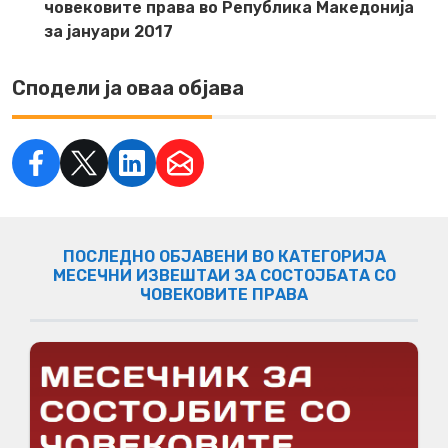
човековите права во Република Македонија
за јануари 2017
Сподели ја оваа објава
ПОСЛЕДНО ОБЈАВЕНИ ВО КАТЕГОРИЈА
МЕСЕЧНИ ИЗВЕШТАИ ЗА СОСТОЈБАТА СО
ЧОВЕКОВИТЕ ПРАВА