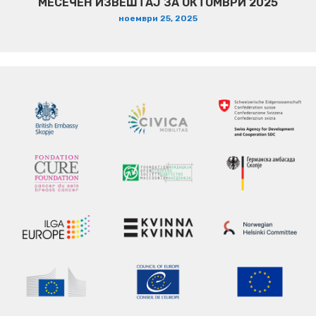
МЕСЕЧЕН ИЗВЕШТАЈ ЗА ОКТОМВРИ 2025
ноември 25, 2025