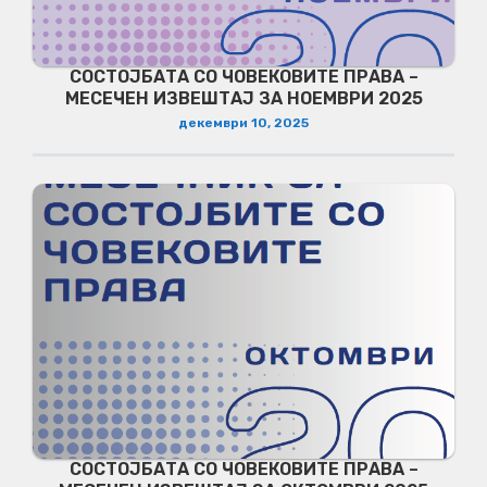
СОСТОЈБАТА СО ЧОВЕКОВИТЕ ПРАВА –
МЕСЕЧЕН ИЗВЕШТАЈ ЗА НОЕМВРИ 2025
декември 10, 2025
СОСТОЈБАТА СО ЧОВЕКОВИТЕ ПРАВА –