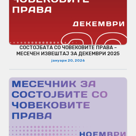
СОСТОЈБАТА СО ЧОВЕКОВИТЕ ПРАВА –
МЕСЕЧЕН ИЗВЕШТАЈ ЗА ДЕКЕМВРИ 2025
јануари 20, 2026