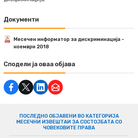
Документи
Месечен информатор за дискриминација -
ноември 2018
Сподели ја оваа објава
ПОСЛЕДНО ОБЈАВЕНИ ВО КАТЕГОРИЈА
МЕСЕЧНИ ИЗВЕШТАИ ЗА СОСТОЈБАТА СО
ЧОВЕКОВИТЕ ПРАВА