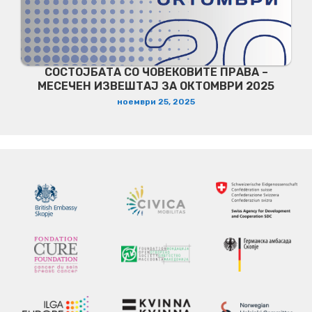
СОСТОЈБАТА СО ЧОВЕКОВИТЕ ПРАВА –
МЕСЕЧЕН ИЗВЕШТАЈ ЗА ОКТОМВРИ 2025
ноември 25, 2025