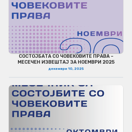
СОСТОЈБАТА СО ЧОВЕКОВИТЕ ПРАВА –
МЕСЕЧЕН ИЗВЕШТАЈ ЗА НОЕМВРИ 2025
декември 10, 2025