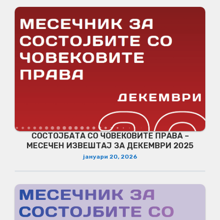
СОСТОЈБАТА СО ЧОВЕКОВИТЕ ПРАВА –
МЕСЕЧЕН ИЗВЕШТАЈ ЗА ДЕКЕМВРИ 2025
јануари 20, 2026