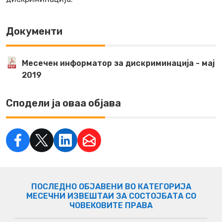
Документи
Месечен информатор за дискриминација - мај
2019
Сподели ја оваа објава
ПОСЛЕДНО ОБЈАВЕНИ ВО КАТЕГОРИЈА
МЕСЕЧНИ ИЗВЕШТАИ ЗА СОСТОЈБАТА СО
ЧОВЕКОВИТЕ ПРАВА