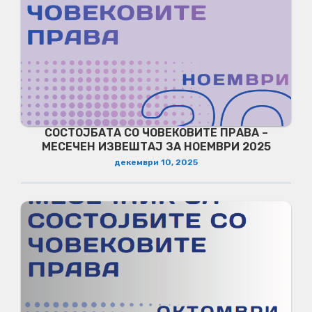
СОСТОЈБАТА СО ЧОВЕКОВИТЕ ПРАВА –
МЕСЕЧЕН ИЗВЕШТАЈ ЗА НОЕМВРИ 2025
декември 10, 2025