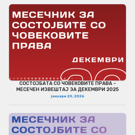
СОСТОЈБАТА СО ЧОВЕКОВИТЕ ПРАВА –
МЕСЕЧЕН ИЗВЕШТАЈ ЗА ДЕКЕМВРИ 2025
јануари 20, 2026