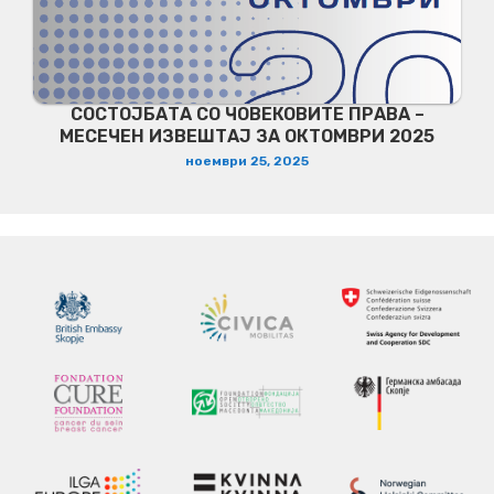
СОСТОЈБАТА СО ЧОВЕКОВИТЕ ПРАВА –
МЕСЕЧЕН ИЗВЕШТАЈ ЗА ОКТОМВРИ 2025
ноември 25, 2025