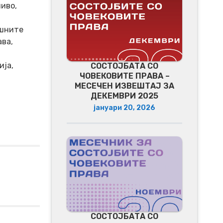
иво,
ашните
ава,
ија,
СОСТОЈБАТА СО
ЧОВЕКОВИТЕ ПРАВА –
МЕСЕЧЕН ИЗВЕШТАЈ ЗА
ДЕКЕМВРИ 2025
јануари 20, 2026
СОСТОЈБАТА СО