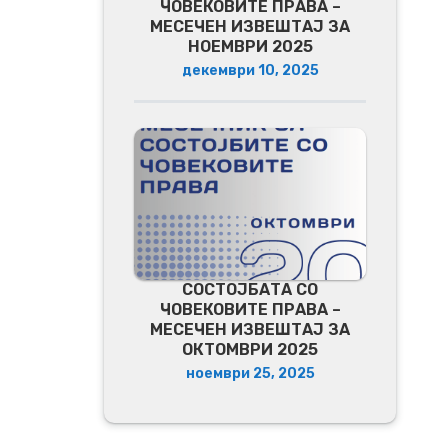
ЧОВЕКОВИТЕ ПРАВА –
МЕСЕЧЕН ИЗВЕШТАЈ ЗА
НОЕМВРИ 2025
декември 10, 2025
СОСТОЈБАТА СО
ЧОВЕКОВИТЕ ПРАВА –
МЕСЕЧЕН ИЗВЕШТАЈ ЗА
ОКТОМВРИ 2025
ноември 25, 2025