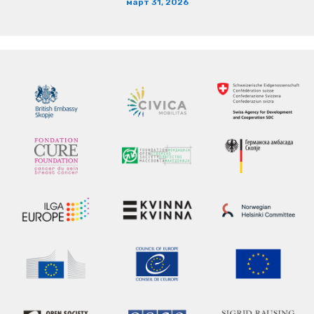
март 31, 2026