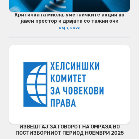
Критичката мисла, уметничките акции во
јавен простор и дрвјата со тажни очи
мај 7, 2026
ИЗВЕШТАЈ ЗА ГОВОРОТ НА ОМРАЗА ВО
ПОСТИЗБОРНИОТ ПЕРИОД НОЕМВРИ 2025