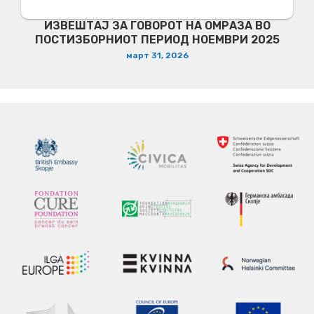
ИЗВЕШТАЈ ЗА ГОВОРОТ НА ОМРАЗА ВО
ПОСТИЗБОРНИОТ ПЕРИОД НОЕМВРИ 2025
март 31, 2026