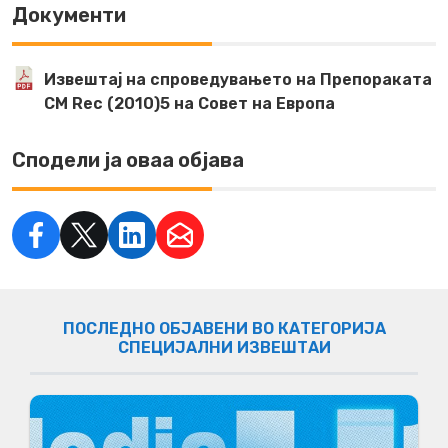
Документи
Извештај на спроведувањето на Препораката
CM Rec (2010)5 на Совет на Европа
Сподели ја оваа објава
ПОСЛЕДНО ОБЈАВЕНИ ВО КАТЕГОРИЈА
СПЕЦИЈАЛНИ ИЗВЕШТАИ