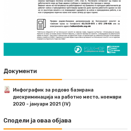
Документи
Инфографик за родово базирана
дискриминација на работно место, ноември
2020 - јануари 2021 (IV)
Сподели ја оваа објава