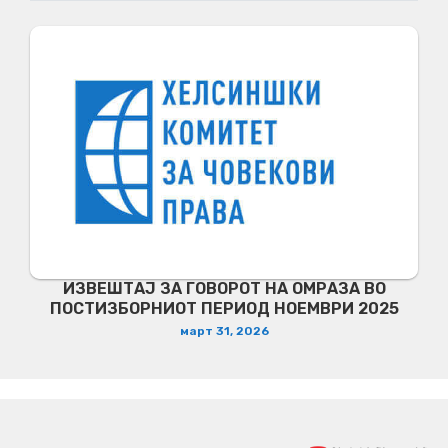
ИЗВЕШТАЈ ЗА ГОВОРОТ НА ОМРАЗА ВО
ПОСТИЗБОРНИОТ ПЕРИОД НОЕМВРИ 2025
март 31, 2026