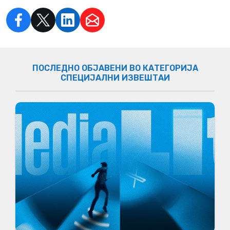
ПОСЛЕДНО ОБЈАВЕНИ ВО КАТЕГОРИЈА
СПЕЦИЈАЛНИ ИЗВЕШТАИ