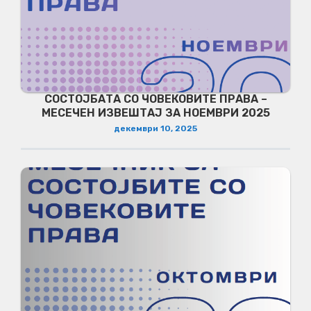
СОСТОЈБАТА СО ЧОВЕКОВИТЕ ПРАВА –
МЕСЕЧЕН ИЗВЕШТАЈ ЗА НОЕМВРИ 2025
декември 10, 2025