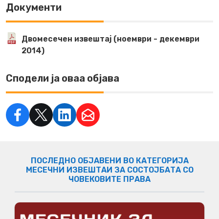
Документи
Двомесечен извештај (ноември - декември
2014)
Сподели ја оваа објава
ПОСЛЕДНО ОБЈАВЕНИ ВО КАТЕГОРИЈА
МЕСЕЧНИ ИЗВЕШТАИ ЗА СОСТОЈБАТА СО
ЧОВЕКОВИТЕ ПРАВА