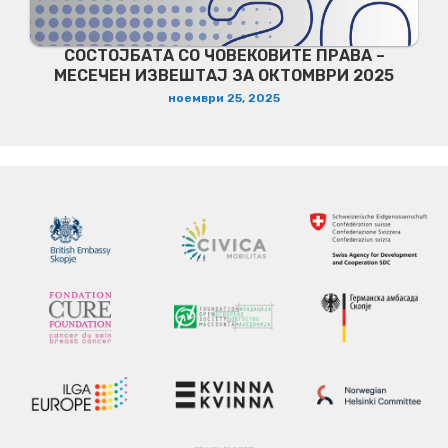
СОСТОЈБАТА СО ЧОВЕКОВИТЕ ПРАВА –
МЕСЕЧЕН ИЗВЕШТАЈ ЗА ОКТОМВРИ 2025
ноември 25, 2025