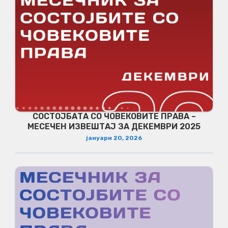
СОСТОЈБАТА СО ЧОВЕКОВИТЕ ПРАВА –
МЕСЕЧЕН ИЗВЕШТАЈ ЗА ДЕКЕМВРИ 2025
јануари 20, 2026