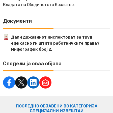
Владата на Обединетото Кралство.
Документи
Дали државниот инспекторат за труд
ефикасно ги штити работничките права?
Инфографик број 2.
Сподели ја оваа објава
ПОСЛЕДНО ОБЈАВЕНИ ВО КАТЕГОРИЈА
СПЕЦИЈАЛНИ ИЗВЕШТАИ