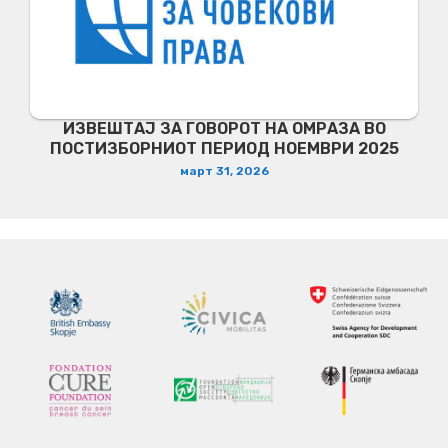
ИЗВЕШТАЈ ЗА ГОВОРОТ НА ОМРАЗА ВО
ПОСТИЗБОРНИОТ ПЕРИОД НОЕМВРИ 2025
март 31, 2026