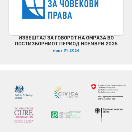
ИЗВЕШТАЈ ЗА ГОВОРОТ НА ОМРАЗА ВО
ПОСТИЗБОРНИОТ ПЕРИОД НОЕМВРИ 2025
март 31, 2026