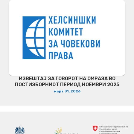
ИЗВЕШТАЈ ЗА ГОВОРОТ НА ОМРАЗА ВО
ПОСТИЗБОРНИОТ ПЕРИОД НОЕМВРИ 2025
март 31, 2026