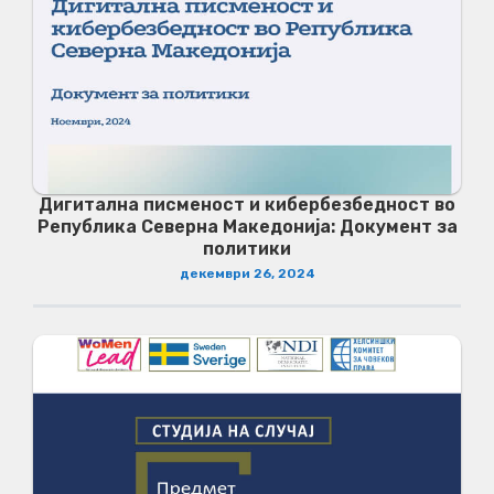
Дигитална писменост и кибербезбедност во
Република Северна Македонија: Документ за
политики
декември 26, 2024