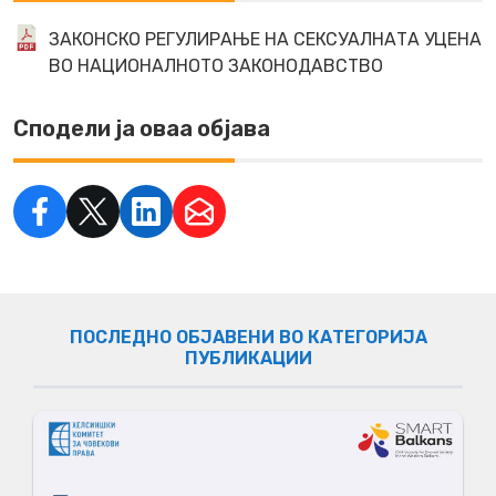
ЗАКОНСКО РЕГУЛИРАЊЕ НА СЕКСУАЛНАТА УЦЕНА
ВО НАЦИОНАЛНОТО ЗАКОНОДАВСТВО
Сподели ја оваа објава
ПОСЛЕДНО ОБЈАВЕНИ ВО КАТЕГОРИЈА
ПУБЛИКАЦИИ