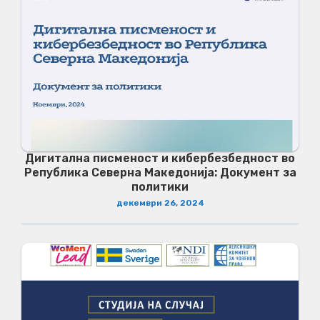
Дигитална писменост и кибербезбедност во
Република Северна Македонија: Документ за
политики
декември 26, 2024