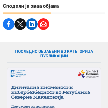
Сподели ја оваа објава
ПОСЛЕДНО ОБЈАВЕНИ ВО КАТЕГОРИЈА
ПУБЛИКАЦИИ