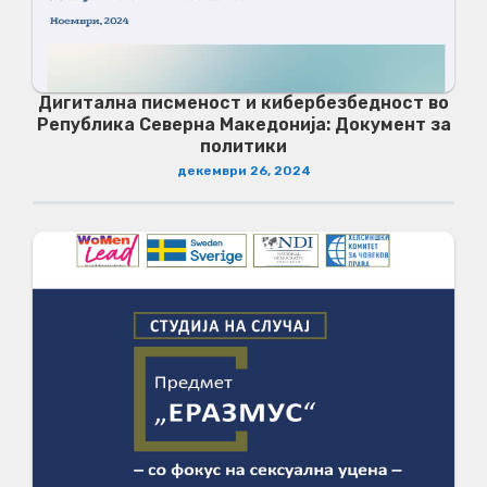
Дигитална писменост и кибербезбедност во
Република Северна Македонија: Документ за
политики
декември 26, 2024