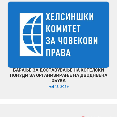
БАРАЊЕ ЗА ДОСТАВУВАЊЕ НA ХОТЕЛСКИ
ПОНУДИ ЗА ОРГАНИЗИРАЊЕ НА ДВОДНВЕНА
ОБУКА
мај 12, 2026