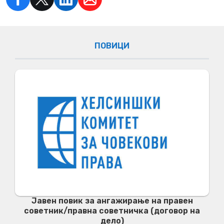
ПОВИЦИ
Јавен повик за ангажирање на правен
советник/правна советничка (договор на
дело)