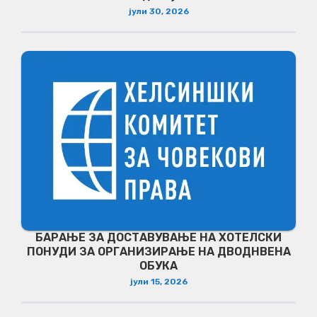
јули 30, 2026
БАРАЊЕ ЗА ДОСТАВУВАЊЕ НA ХОТЕЛСКИ
ПОНУДИ ЗА ОРГАНИЗИРАЊЕ НА ДВОДНВЕНА
ОБУКА
јули 15, 2026