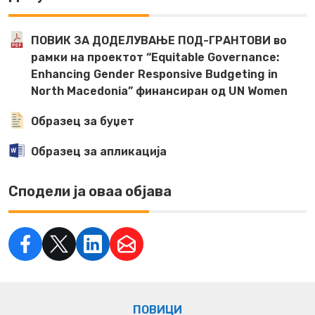
ПОВИК ЗА ДОДЕЛУВАЊЕ ПОД-ГРАНТОВИ во
рамки на проектот “Equitable Governance:
Enhancing Gender Responsive Budgeting in
North Macedonia” финансиран од UN Women
Образец за буџет
Образец за апликација
Сподели ја оваа објава
ПОВИЦИ