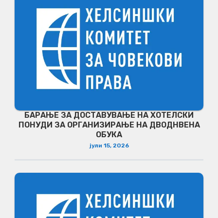
БАРАЊЕ ЗА ДОСТАВУВАЊЕ НA ХОТЕЛСКИ
ПОНУДИ ЗА ОРГАНИЗИРАЊЕ НА ДВОДНВЕНА
ОБУКА
јули 15, 2026