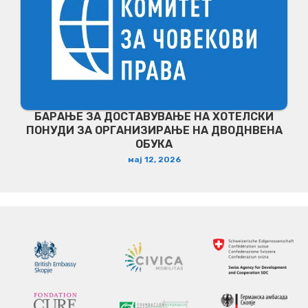
БАРАЊЕ ЗА ДОСТАВУВАЊЕ НA ХОТЕЛСКИ
ПОНУДИ ЗА ОРГАНИЗИРАЊЕ НА ДВОДНВЕНА
ОБУКА
мај 12, 2026