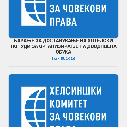
БАРАЊЕ ЗА ДОСТАВУВАЊЕ НA ХОТЕЛСКИ
ПОНУДИ ЗА ОРГАНИЗИРАЊЕ НА ДВОДНВЕНА
ОБУКА
јули 15, 2026