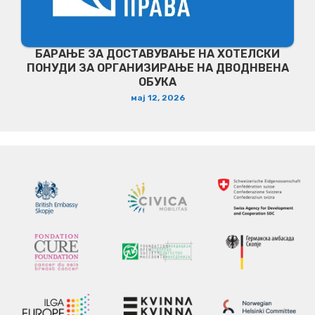
БАРАЊЕ ЗА ДОСТАВУВАЊЕ НA ХОТЕЛСКИ
ПОНУДИ ЗА ОРГАНИЗИРАЊЕ НА ДВОДНВЕНА
ОБУКА
мај 12, 2026