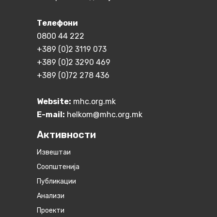
Телефони
0800 44 222
+389 (0)2 3119 073
+389 (0)2 3290 469
+389 (0)72 278 436
Website:
mhc.org.mk
E-mail:
helkom@mhc.org.mk
Активности
Извештаи
Соопштенија
Публикации
Анализи
Проекти