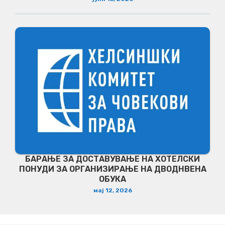
БАРАЊЕ ЗА ДОСТАВУВАЊЕ НA ХОТЕЛСКИ
ПОНУДИ ЗА ОРГАНИЗИРАЊЕ НА ДВОДНВЕНА
ОБУКА
мај 12, 2026