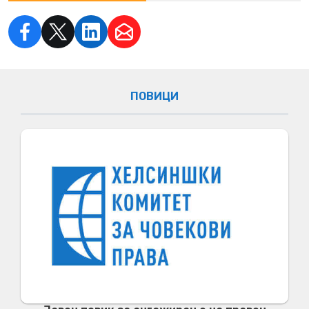
ПОВИЦИ