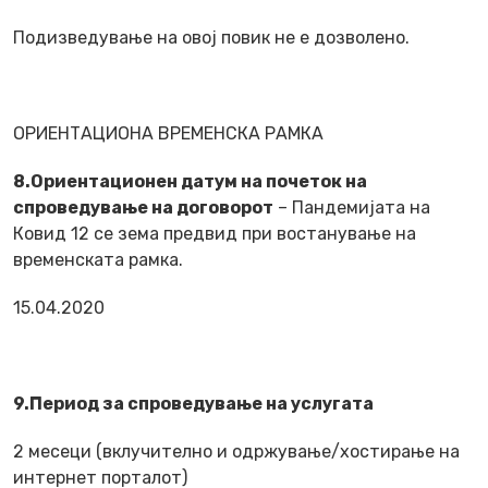
Подизведување на овој повик не е дозволено.
ОРИЕНТАЦИОНА ВРЕМЕНСКА РАМКА
8.Ориентационен датум на почеток на
спроведување на договорот
– Пандемијата на
Ковид 12 се зема предвид при востанување на
временската рамка.
15.04.2020
9.Период за спроведување на услугата
2 месеци (вклучително и одржување/хостирање на
интернет порталот)