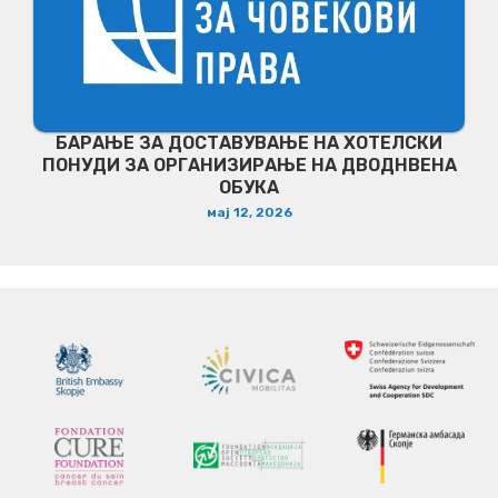
БАРАЊЕ ЗА ДОСТАВУВАЊЕ НA ХОТЕЛСКИ
ПОНУДИ ЗА ОРГАНИЗИРАЊЕ НА ДВОДНВЕНА
ОБУКА
мај 12, 2026