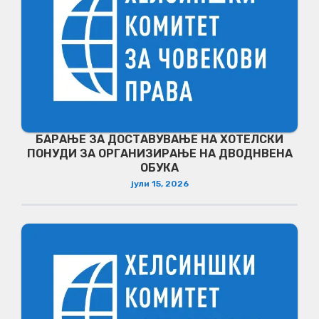
БАРАЊЕ ЗА ДОСТАВУВАЊЕ НA ХОТЕЛСКИ
ПОНУДИ ЗА ОРГАНИЗИРАЊЕ НА ДВОДНВЕНА
ОБУКА
јули 15, 2026