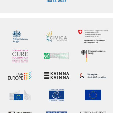
мај 14, 2026