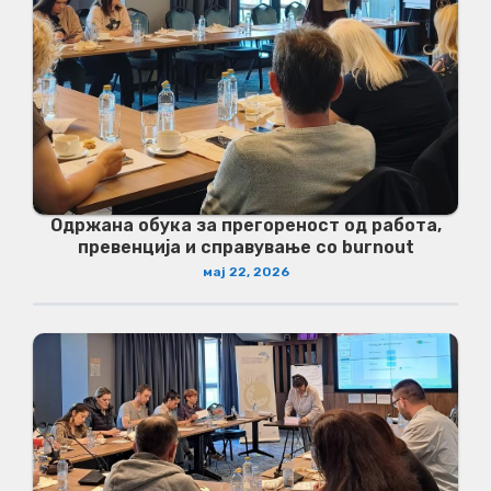
Одржана обука за прегореност од работа,
превенција и справување со burnout
мај 22, 2026