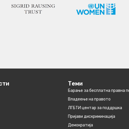
сти
Теми
Барање за бесплатна правна 
Владеење на правото
ЛГБТИ центар за поддршка
Пријави дискриминација
Демократија