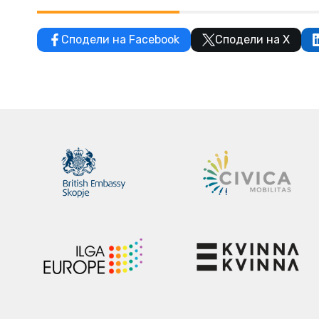
Сподели на Facebook
Сподели на X