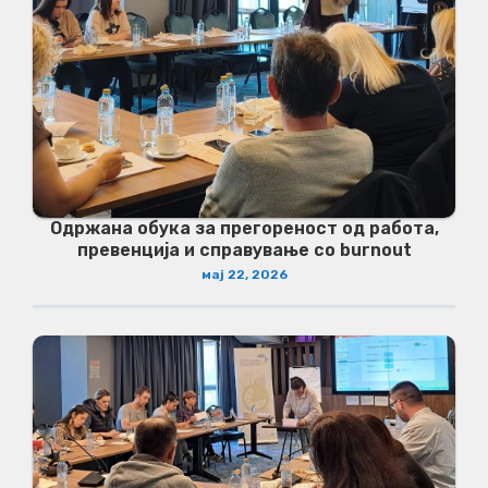
Одржана обука за прегореност од работа,
превенција и справување со burnout
мај 22, 2026