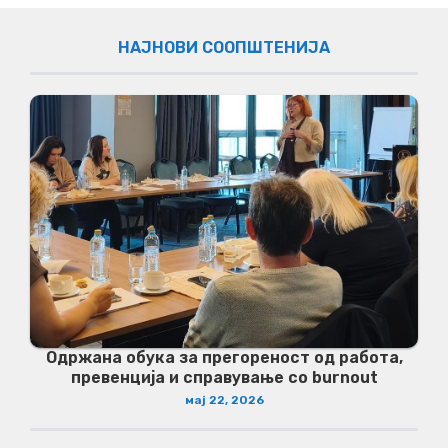
НАЈНОВИ СООПШТЕНИЈА
Одржана обука за прегореност од работа,
превенција и справување со burnout
мај 22, 2026