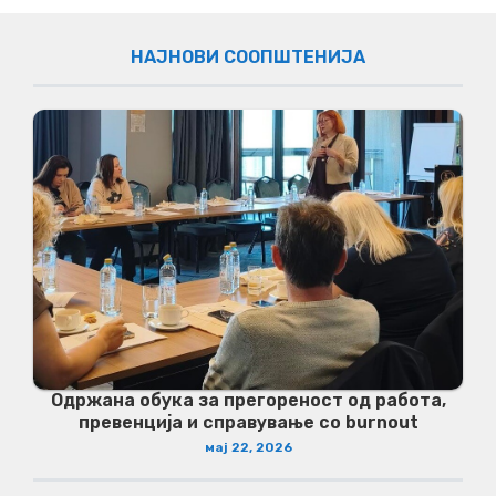
НАЈНОВИ СООПШТЕНИЈА
Одржана обука за прегореност од работа,
превенција и справување со burnout
мај 22, 2026