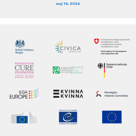
мај 14, 2026