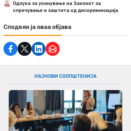
Одлука за укинување на Законот за
спречување и заштита од дискриминација
Сподели ја оваа објава
НАЈНОВИ СООПШТЕНИЈА