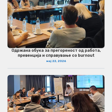
Одржана обука за прегореност од работа,
превенција и справување со burnout
мај 22, 2026