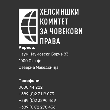
Aдреса:
Наум Наумовски Борче 83
1000 Скопје
Северна Македонија
Телефони
0800 44 222
+389 (0)2 3119 073
+389 (0)2 3290 469
+389 (0)72 278 436