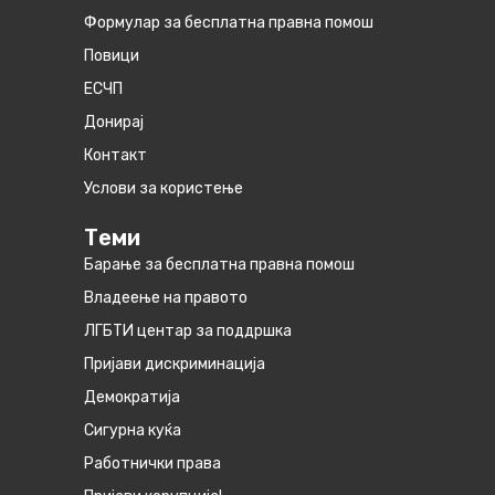
Формулар за бесплатна правна помош
Повици
ЕСЧП
Донирај
Контакт
Услови за користење
Теми
Барање за бесплатна правна помош
Владеење на правото
ЛГБТИ центар за поддршка
Пријави дискриминација
Демократија
Сигурна куќа
Работнички права