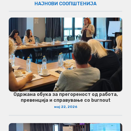
НАЈНОВИ СООПШТЕНИЈА
Одржана обука за прегореност од работа,
превенција и справување со burnout
мај 22, 2026