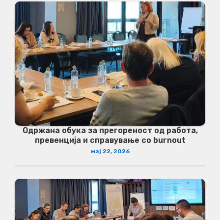
Одржана обука за прегореност од работа,
превенција и справување со burnout
мај 22, 2026