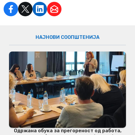
НАЈНОВИ СООПШТЕНИЈА
Одржана обука за прегореност од работа,