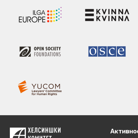
Активно