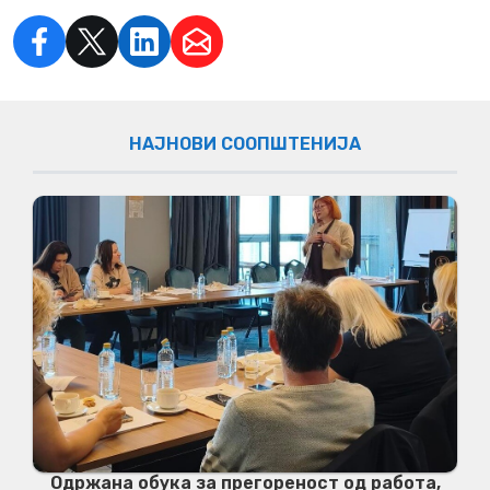
НАЈНОВИ СООПШТЕНИЈА
Одржана обука за прегореност од работа,