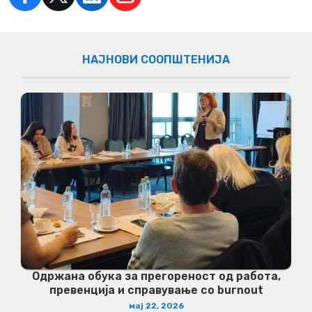
НАЈНОВИ СООПШТЕНИЈА
Одржана обука за прегореност од работа,
превенција и справување со burnout
мај 22, 2026