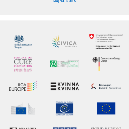
мај 14, 2026