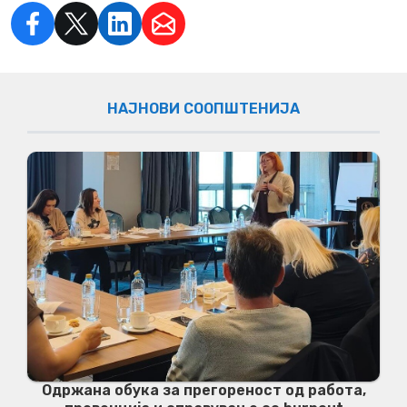
НАЈНОВИ СООПШТЕНИЈА
Одржана обука за прегореност од работа,