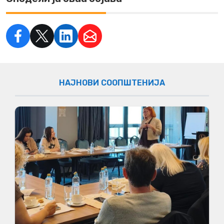
НАЈНОВИ СООПШТЕНИЈА