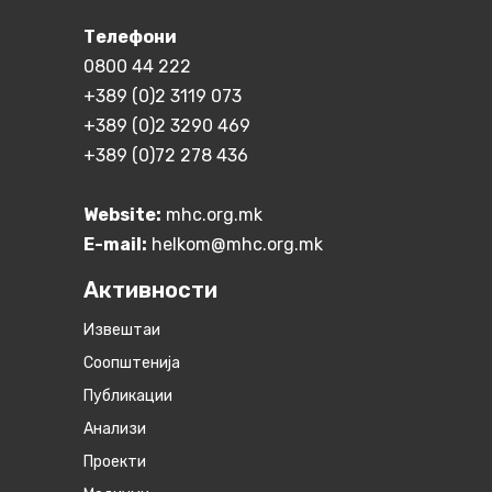
Телефони
0800 44 222
+389 (0)2 3119 073
+389 (0)2 3290 469
+389 (0)72 278 436
Website:
mhc.org.mk
E-mail:
helkom@mhc.org.mk
Активности
Извештаи
Соопштенија
Публикации
Анализи
Проекти