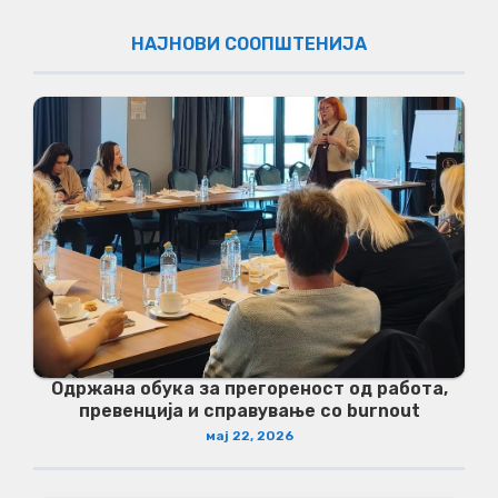
НАЈНОВИ СООПШТЕНИЈА
Одржана обука за прегореност од работа,
превенција и справување со burnout
мај 22, 2026