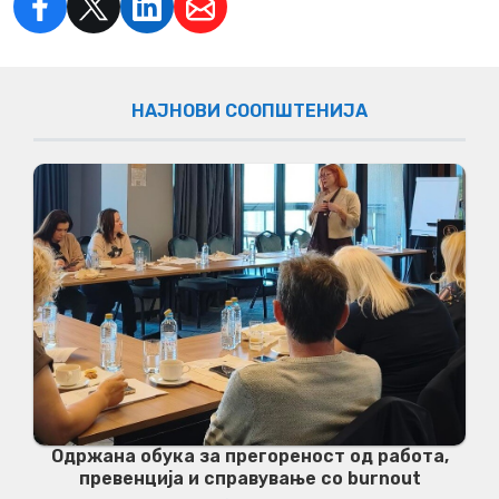
НАЈНОВИ СООПШТЕНИЈА
Одржана обука за прегореност од работа,
превенција и справување со burnout