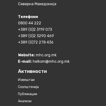
Северна Македонија
Телефони
0800 44 222
+389 (0)2 3119 073
+389 (0)2 3290 469
+389 (0)72 278 436
Website:
mhc.org.mk
E-mail:
helkom@mhc.org.mk
Активности
Извештаи
Соопштенија
Публикации
Анализи