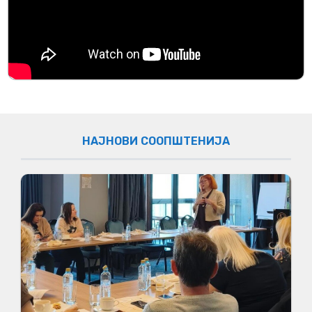
НАЈНОВИ СООПШТЕНИЈА