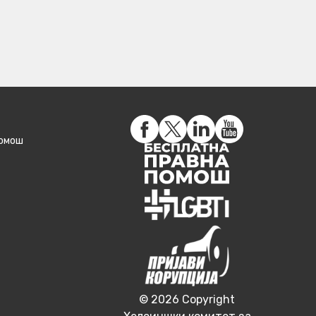
помош
© 2026 Copyright