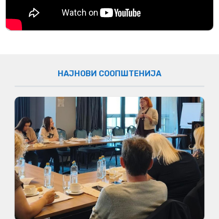
НАЈНОВИ СООПШТЕНИЈА