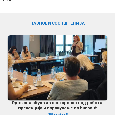
НАЈНОВИ СООПШТЕНИЈА
Одржана обука за прегореност од работа,
превенција и справување со burnout
мај 22, 2026