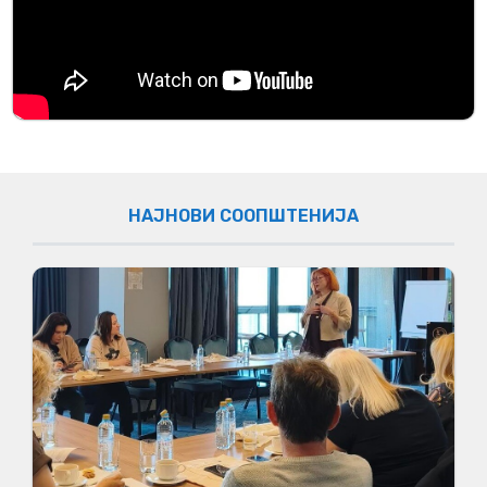
НАЈНОВИ СООПШТЕНИЈА