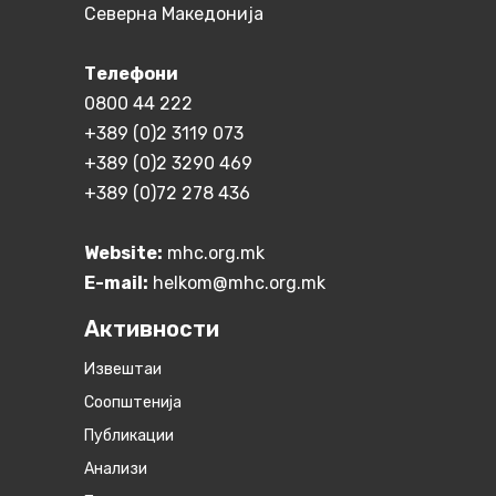
Северна Македонија
Телефони
0800 44 222
+389 (0)2 3119 073
+389 (0)2 3290 469
+389 (0)72 278 436
Website:
mhc.org.mk
E-mail:
helkom@mhc.org.mk
Активности
Извештаи
Соопштенија
Публикации
Анализи