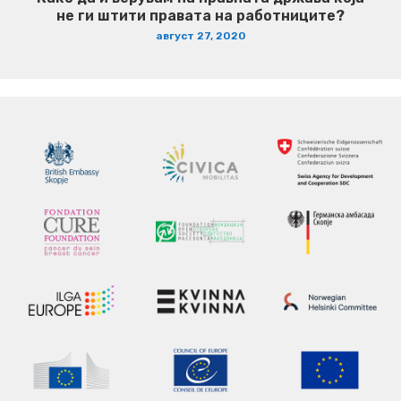
не ги штити правата на работниците?
август 27, 2020