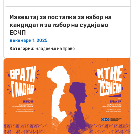
Извештај за постапка за избор на
кандидати за избор на судија во
ЕСЧП
декември 1, 2025
Категории:
Владеење на право