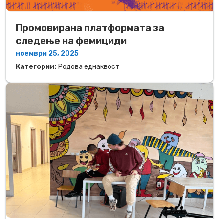
Промовирана платформата за
следење на фемициди
ноември 25, 2025
Категории:
Родова еднаквост