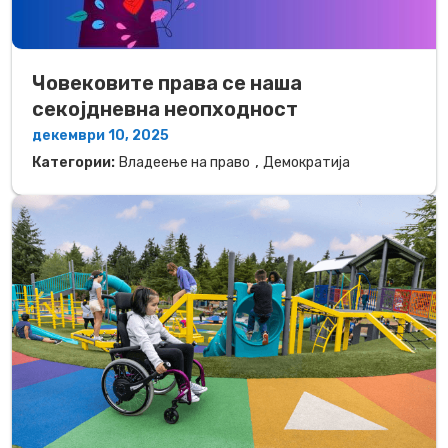
Човековите права се наша
секојдневна неопходност
декември 10, 2025
,
Категории:
Владеење на право
Демократија