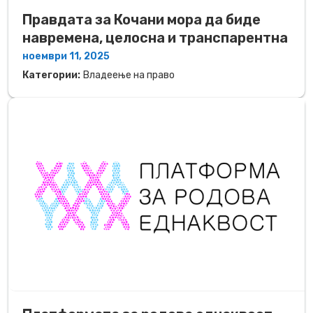
Правдата за Кочани мора да биде
навремена, целосна и транспарентна
ноември 11, 2025
Категории:
Владеење на право