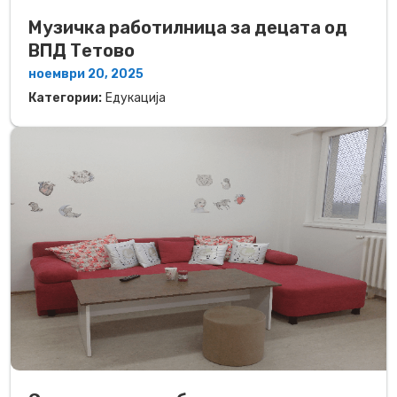
Музичка работилница за децата од
ВПД Тетово
ноември 20, 2025
Категории:
Едукација