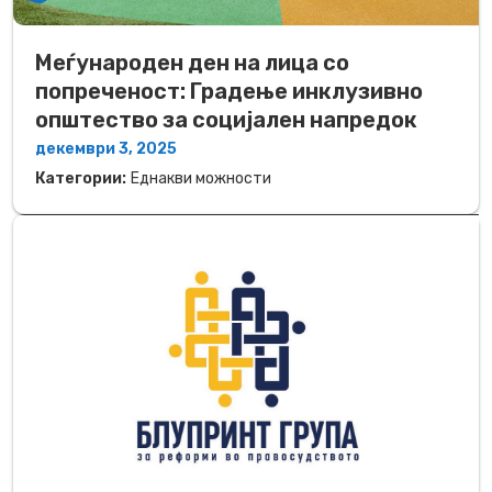
Меѓународен ден на лица со
попреченост: Градење инклузивно
општество за социјален напредок
декември 3, 2025
Категории:
Еднакви можности