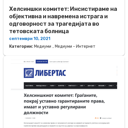
Хелсиншки комитет: Инсистираме на
објективна и навремена истрага и
одговорност за трагедијата во
тетовската болница
септември 10, 2021
,
Категории:
Медиуми
Медиуми – Интернет