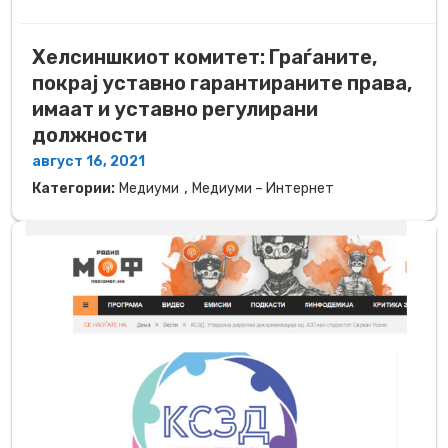
Хелсиншкиот комитет: Граѓаните,
покрај уставно гарантираните права,
имаат и уставно регулирани
должности
август 16, 2021
,
Категории:
Медиуми
Медиуми – Интернет