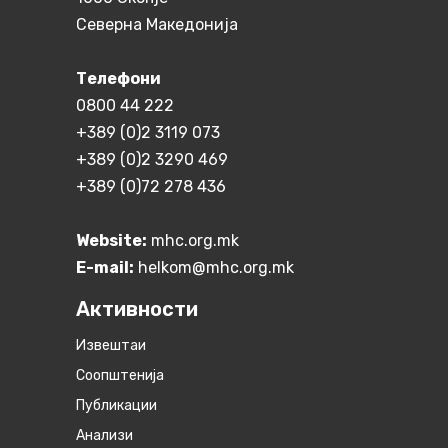
Северна Македонија
Телефони
0800 44 222
+389 (0)2 3119 073
+389 (0)2 3290 469
+389 (0)72 278 436
Website:
mhc.org.mk
E-mail:
helkom@mhc.org.mk
Активности
Извештаи
Соопштенија
Публикации
Анализи