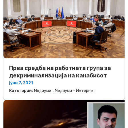
Прва средба на работната група за
декриминализација на канабисот
јуни 7, 2021
,
Категории:
Медиуми
Медиуми – Интернет