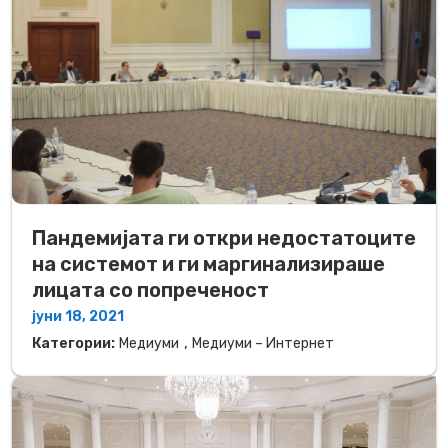
Пандемијата ги откри недостатоците
на системот и ги маргинализираше
лицата со попреченост
јуни 18, 2021
,
Категории:
Медиуми
Медиуми – Интернет