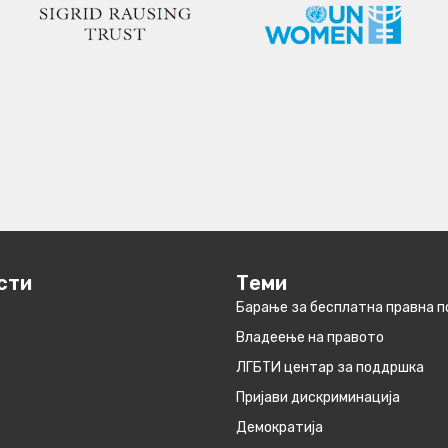
сти
Теми
Барање за бесплатна правна 
Владеење на правото
ЛГБТИ центар за поддршка
Пријави дискриминација
Демократија