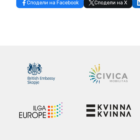
Сподели на Facebook
Сподели на X