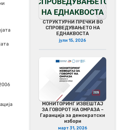
ни
СТРУКТУРНИ ПРЕЧКИ ВО
СПРОВЕДУВАЊЕТО НА
ијата
ЕДНАКВОСТА
јули 15, 2026
јата
 2006
МОНИТОРИНГ ИЗВЕШТАЈ
ација
ЗА ГОВОРОТ НА ОМРАЗА –
Гаранција за демократски
избори
март 31, 2026