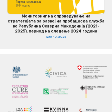
Мониторинг на спроведување на
стратегијата за развој на пробациска служба
во Република Северна Македонија (2021-
2025), период на следење 2024 година
јули 10, 2025