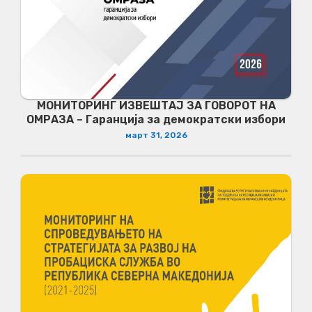
МОНИТОРИНГ ИЗВЕШТАЈ ЗА ГОВОРОТ НА
ОМРАЗА – Гаранција за демократски избори
март 31, 2026