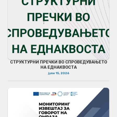
СТРУКТУРНИ ПРЕЧКИ ВО СПРОВЕДУВАЊЕТО
НА ЕДНАКВОСТА
јули 15, 2026