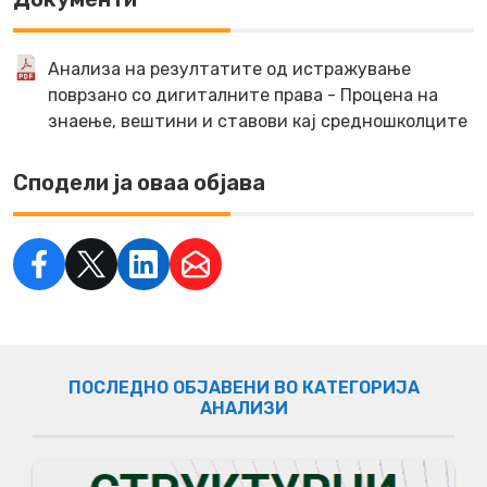
Анализа на резултатите од истражување
поврзано со дигиталните права - Процена на
знаење, вештини и ставови кај средношколците
Сподели ја оваа објава
ПОСЛЕДНО ОБЈАВЕНИ ВО КАТЕГОРИЈА
АНАЛИЗИ