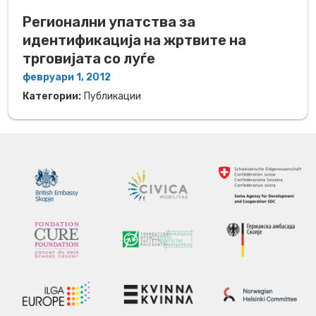
Регионални упатства за
идентификација на жртвите на
трговијата со луѓе
февруари 1, 2012
Категории:
Публикации