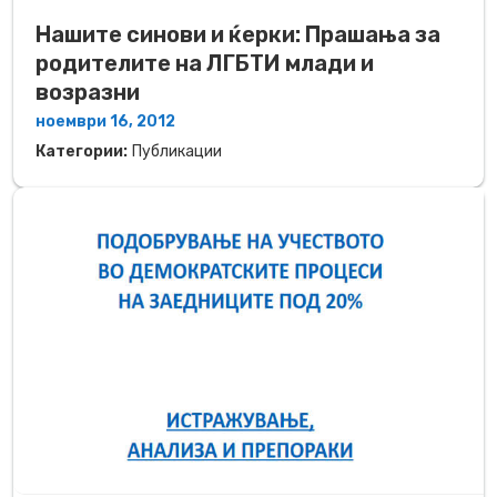
Нашите синови и ќерки: Прашања за
родителите на ЛГБТИ млади и
возразни
ноември 16, 2012
Категории:
Публикации