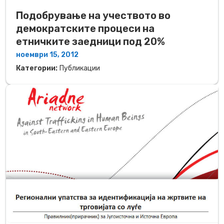
Подобрување на учеството во
демократските процеси на
етничките заедници под 20%
ноември 15, 2012
Категории:
Публикации