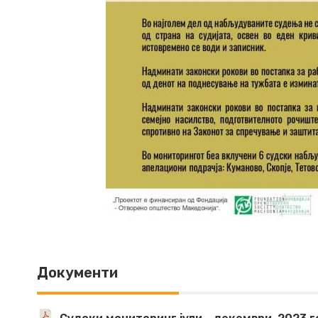
Документи