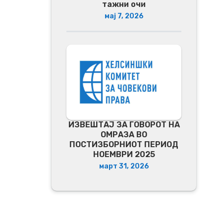
тажни очи
мај 7, 2026
ИЗВЕШТАЈ ЗА ГОВОРОТ НА
ОМРАЗА ВО
ПОСТИЗБОРНИОТ ПЕРИОД
НОЕМВРИ 2025
март 31, 2026